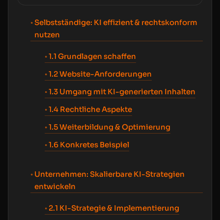
Selbstständige: KI effizient & rechtskonform
nutzen
1.1 Grundlagen schaffen
1.2 Website-Anforderungen
1.3 Umgang mit KI-generierten Inhalten
1.4 Rechtliche Aspekte
1.5 Weiterbildung & Optimierung
1.6 Konkretes Beispiel
Unternehmen: Skalierbare KI-Strategien
entwickeln
2.1 KI-Strategie & Implementierung