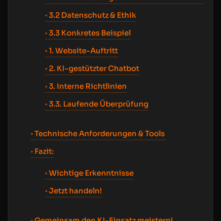
3.2 Datenschutz & Ethik
3.3 Konkretes Beispiel
1. Website-Auftritt
2. KI-gestützter Chatbot
3. Interne Richtlinien
3.3. Laufende Überprüfung
Technische Anforderungen & Tools
Fazit:
Wichtige Erkenntnisse
Jetzt handeln!
Gemeinsam den KI-Einsatz meistern!