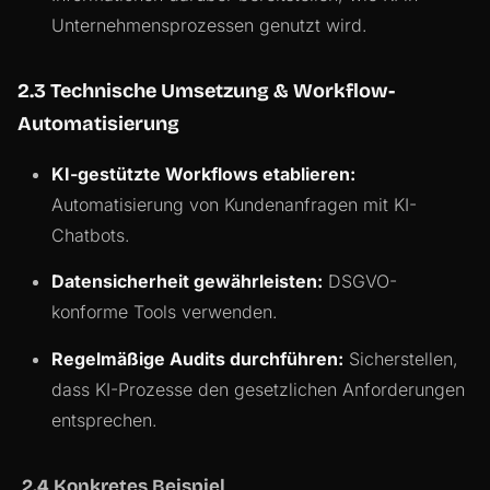
Unternehmensprozessen genutzt wird.
2.3 Technische Umsetzung & Workflow-
Automatisierung
KI-gestützte Workflows etablieren:
Automatisierung von Kundenanfragen mit KI-
Chatbots.
Datensicherheit gewährleisten:
DSGVO-
konforme Tools verwenden.
Regelmäßige Audits durchführen:
Sicherstellen,
dass KI-Prozesse den gesetzlichen Anforderungen
entsprechen.
2.4 Konkretes Beispiel