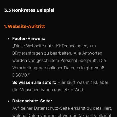
3.3 Konkretes Beispiel
1. Website-Auftritt
Footer-Hinweis:
„Diese Webseite nutzt KI-Technologien, um
Bürgeranfragen zu bearbeiten. Alle Antworten
werden von geschultem Personal überprüft. Die
Verarbeitung persönlicher Daten erfolgt gemäß
DSGVO.“
So wissen alle sofort:
Hier läuft was mit KI, aber
die Menschen haben das letzte Wort.
Datenschutz-Seite:
Auf deiner Datenschutz-Seite erklärst du detailliert,
welche Daten verarbeitet werden (aktuell vielleicht