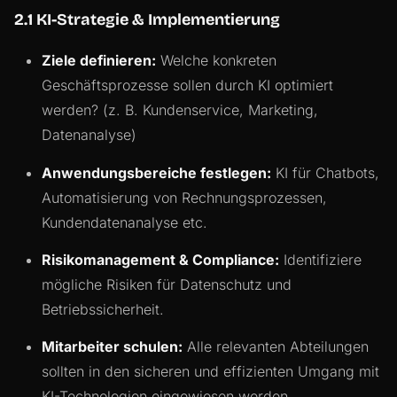
2.1 KI-Strategie & Implementierung
Ziele definieren:
Welche konkreten
Geschäftsprozesse sollen durch KI optimiert
werden? (z. B. Kundenservice, Marketing,
Datenanalyse)
Anwendungsbereiche festlegen:
KI für Chatbots,
Automatisierung von Rechnungsprozessen,
Kundendatenanalyse etc.
Risikomanagement & Compliance:
Identifiziere
mögliche Risiken für Datenschutz und
Betriebssicherheit.
Mitarbeiter schulen:
Alle relevanten Abteilungen
sollten in den sicheren und effizienten Umgang mit
KI-Technologien eingewiesen werden.