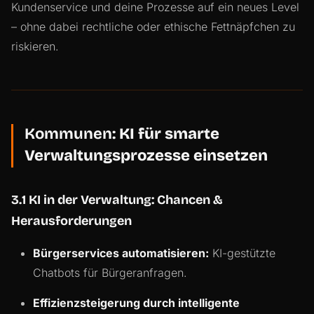
Kundenservice und deine Prozesse auf ein neues Level
– ohne dabei rechtliche oder ethische Fettnäpfchen zu
riskieren.
Kommunen:
KI für smarte
Verwaltungsprozesse einsetzen
3.1 KI in der Verwaltung: Chancen &
Herausforderungen
Bürgerservices automatisieren:
KI-gestützte
Chatbots für Bürgeranfragen.
Effizienzsteigerung durch intelligente