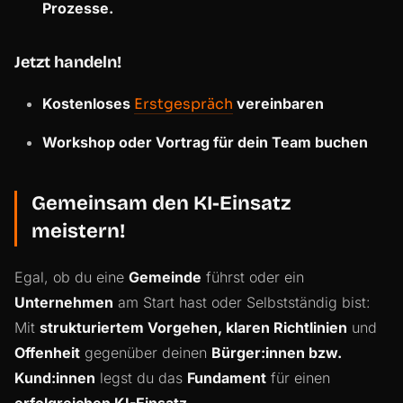
Prozesse.
Jetzt handeln!
Kostenloses
Erstgespräch
vereinbaren
Workshop oder Vortrag für dein Team buchen
Gemeinsam den KI-Einsatz
meistern!
Egal, ob du eine
Gemeinde
führst oder ein
Unternehmen
am Start hast oder Selbstständig bist:
Mit
strukturiertem Vorgehen, klaren Richtlinien
und
Offenheit
gegenüber deinen
Bürger:innen bzw.
Kund:innen
legst du das
Fundament
für einen