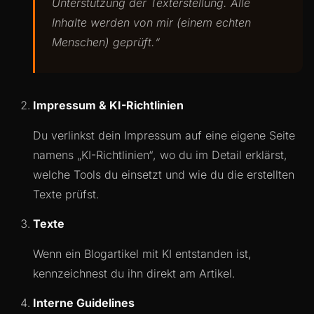
Unterstützung der Texterstellung. Alle
Inhalte werden von mir (einem echten
Menschen) geprüft.“
Impressum & KI-Richtlinien
Du verlinkst dein Impressum auf eine eigene Seite
namens „KI-Richtlinien“, wo du im Detail erklärst,
welche Tools du einsetzt und wie du die erstellten
Texte prüfst.
Texte
Wenn ein Blogartikel mit KI entstanden ist,
kennzeichnest du ihn direkt am Artikel.
Interne Guidelines