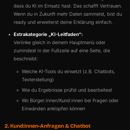
dass du KI im Einsatz hast. Das schafft Vertrauen.
Wenn du in Zukunft mehr Daten sammelst, bist du
ready und erweiterst deine Erklärung einfach.
Extrakategorie „KI-Leitfaden“:
Verlinke gleich in deinem Hauptmenü oder
zumindest in der Fußzeile auf eine Seite, die
beschreibt:
Welche KI-Tools du einsetzt (z.B. Chatbots,
Texterstellung)
Wie du Ergebnisse prüfst und bearbeitest
Wo Bürger:innen/Kund:innen bei Fragen oder
Einwänden anklopfen können
2. Kund:innen-Anfragen & Chatbot