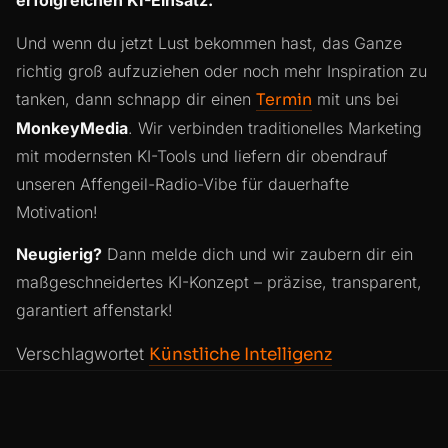
erfolgreichen KI-Einsatz.
Und wenn du jetzt Lust bekommen hast, das Ganze
richtig groß aufzuziehen oder noch mehr Inspiration zu
tanken, dann schnapp dir einen
Termin
mit uns bei
MonkeyMedia
. Wir verbinden traditionelles Marketing
mit modernsten KI-Tools und liefern dir obendrauf
unseren Affengeil-Radio-Vibe für dauerhafte
Motivation!
Neugierig?
Dann melde dich und wir zaubern dir ein
maßgeschneidertes KI-Konzept – präzise, transparent,
garantiert affenstark!
Verschlagwortet
Künstliche Intelligenz