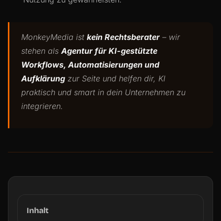
MonkeyMedia ist
kein Rechtsberater
– wir
stehen als
Agentur für KI-gestützte
Workflows, Automatisierungen und
Aufklärung
zur Seite und helfen dir, KI
praktisch und smart in dein Unternehmen zu
integrieren.
Inhalt