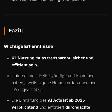
Fazit:
Wichtige Erkenntnisse
KI-Nutzung muss transparent, sicher und
effizient sein.
Unternehmen, Selbstständige und Kommunen
haben jeweils eigene Herausforderungen und
Lösungsansätze.
Die Einhaltung des
AI Acts ist ab 2025
verpflichtend
und erfordert
durchdachte