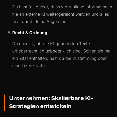
Du hast festgelegt, dass vertrauliche Informationen
nie an externe KI weitergereicht werden und alles
final durch deine Augen muss.
Recht & Ordnung
Du checkst, ob die KI-generierten Texte
urheberrechtlich unbedenklich sind. Sollten sie mal
ein Zitat enthalten, hast du die Zustimmung oder
eine Lizenz dafür.
Unternehmen:
Skalierbare KI-
Strategien entwickeln