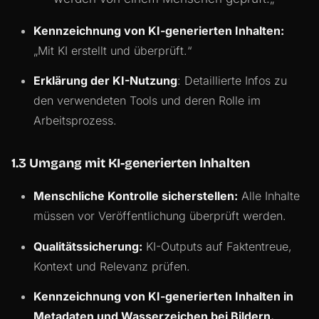
Kennzeichnung von KI-generierten Inhalten:
„Mit KI erstellt und überprüft.“
Erklärung der KI-Nutzung
: Detaillierte Infos zu
den verwendeten Tools und deren Rolle im
Arbeitsprozess.
1.3 Umgang mit KI-generierten Inhalten
Menschliche Kontrolle sicherstellen:
Alle Inhalte
müssen vor Veröffentlichung überprüft werden.
Qualitätssicherung:
KI-Outputs auf Faktentreue,
Kontext und Relevanz prüfen.
Kennzeichnung von KI-generierten Inhalten in
Metadaten und Wasserzeichen bei Bildern.