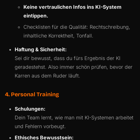
Keine vertraulichen Infos ins KI-System
eintippen.
Checklisten für die Qualität: Rechtschreibung,
inhaltliche Korrektheit, Tonfall.
Haftung & Sicherheit:
Sei dir bewusst, dass du fürs Ergebnis der KI
geradestehst. Also immer schön prüfen, bevor der
Karren aus dem Ruder läuft.
4. Personal Training
Schulungen:
Dein Team lernt, wie man mit KI-Systemen arbeitet
und Fehlern vorbeugt.
Ethisches Bewusstsein: