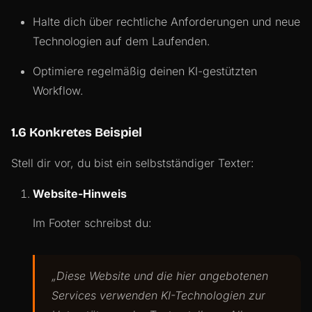
Halte dich über rechtliche Anforderungen und neue
Technologien auf dem Laufenden.
Optimiere regelmäßig deinen KI-gestützten
Workflow.
1.6 Konkretes Beispiel
Stell dir vor, du bist ein selbstständiger Texter:
Website-Hinweis
Im Footer schreibst du:
„Diese Website und die hier angebotenen
Services verwenden KI-Technologien zur