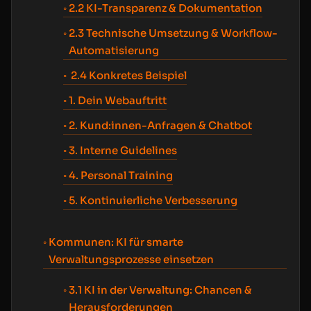
2.2 KI-Transparenz & Dokumentation
2.3 Technische Umsetzung & Workflow-
Automatisierung
2.4 Konkretes Beispiel
1. Dein Webauftritt
2. Kund:innen-Anfragen & Chatbot
3. Interne Guidelines
4. Personal Training
5. Kontinuierliche Verbesserung
Kommunen: KI für smarte
Verwaltungsprozesse einsetzen
3.1 KI in der Verwaltung: Chancen &
Herausforderungen