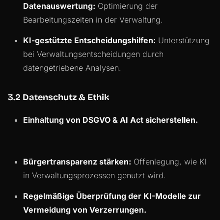
Datenauswertung:
Optimierung der
Bearbeitungszeiten in der Verwaltung.
KI-gestützte Entscheidungshilfen:
Unterstützung
bei Verwaltungsentscheidungen durch
datengetriebene Analysen.
3.2 Datenschutz & Ethik
Einhaltung von DSGVO & AI Act sicherstellen.
Bürgertransparenz stärken:
Offenlegung, wie KI
in Verwaltungsprozessen genutzt wird.
Regelmäßige Überprüfung der KI-Modelle zur
Vermeidung von Verzerrungen.