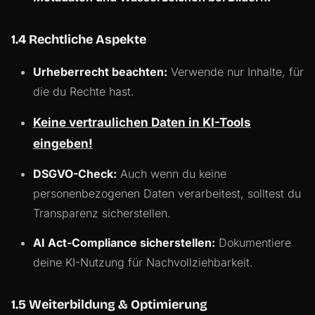
1.4 Rechtliche Aspekte
Urheberrecht beachten:
Verwende nur Inhalte, für
die du Rechte hast.
Keine vertraulichen Daten in KI-Tools
eingeben!
DSGVO-Check:
Auch wenn du keine
personenbezogenen Daten verarbeitest, solltest du
Transparenz sicherstellen.
AI Act-Compliance sicherstellen:
Dokumentiere
deine KI-Nutzung für Nachvollziehbarkeit.
1.5 Weiterbildung & Optimierung