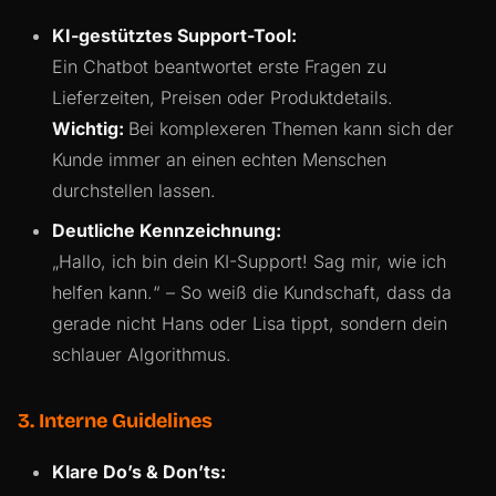
KI-gestütztes Support-Tool:
Ein Chatbot beantwortet erste Fragen zu
Lieferzeiten, Preisen oder Produktdetails.
Wichtig:
Bei komplexeren Themen kann sich der
Kunde immer an einen echten Menschen
durchstellen lassen.
Deutliche Kennzeichnung:
„Hallo, ich bin dein KI-Support! Sag mir, wie ich
helfen kann.“ – So weiß die Kundschaft, dass da
gerade nicht Hans oder Lisa tippt, sondern dein
schlauer Algorithmus.
3. Interne Guidelines
Klare Do’s & Don’ts: