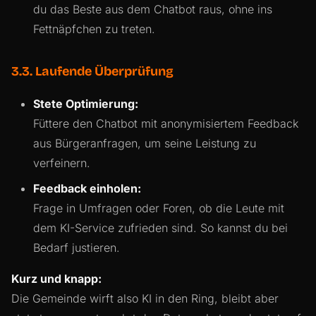
du das Beste aus dem Chatbot raus, ohne ins
Fettnäpfchen zu treten.
3.3. Laufende Überprüfung
Stete Optimierung:
Füttere den Chatbot mit anonymisiertem Feedback
aus Bürgeranfragen, um seine Leistung zu
verfeinern.
Feedback einholen:
Frage in Umfragen oder Foren, ob die Leute mit
dem KI-Service zufrieden sind. So kannst du bei
Bedarf justieren.
Kurz und knapp:
Die Gemeinde wirft also KI in den Ring, bleibt aber