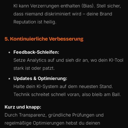
KI kann Verzerrungen enthalten (Bias). Stell sicher,
dass niemand diskriminiert wird – deine Brand
Reputation ist heilig.
5. Kontinuierliche Verbesserung
Feedback-Schleifen:
Setze Analytics auf und sieh dir an, wo dein KI-Tool
stark ist oder patzt.
Updates & Optimierung:
Halte dein KI-System auf dem neuesten Stand.
Technik schreitet schnell voran, also bleib am Ball.
Kurz und knapp:
Durch Transparenz, gründliche Prüfungen und
regelmäßige Optimierungen hebst du deinen