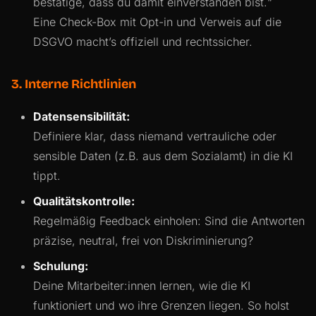
bestätige, dass du damit einverstanden bist.“
Eine Check-Box mit Opt-in und Verweis auf die
DSGVO macht’s offiziell und rechtssicher.
3. Interne Richtlinien
Datensensibilität:
Definiere klar, dass niemand vertrauliche oder
sensible Daten (z.B. aus dem Sozialamt) in die KI
tippt.
Qualitätskontrolle:
Regelmäßig Feedback einholen: Sind die Antworten
präzise, neutral, frei von Diskriminierung?
Schulung:
Deine Mitarbeiter:innen lernen, wie die KI
funktioniert und wo ihre Grenzen liegen. So holst