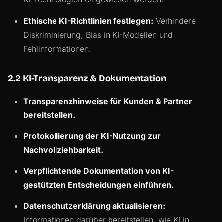
Ethische KI-Richtlinien festlegen:
Verhindere
Diskriminierung, Bias in KI-Modellen und
Fehlinformationen.
2.2 KI-Transparenz & Dokumentation
Transparenzhinweise für Kunden & Partner
bereitstellen.
Protokollierung der KI-Nutzung zur
Nachvollziehbarkeit.
Verpflichtende Dokumentation von KI-
gestützten Entscheidungen einführen.
Datenschutzerklärung aktualisieren:
Informationen darüber bereitstellen, wie KI in