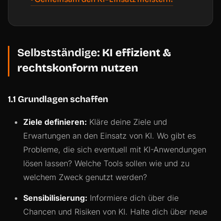
Selbstständige:
KI effizient &
rechtskonform nutzen
1.1 Grundlagen schaffen
Ziele definieren:
Kläre deine Ziele und
Erwartungen an den Einsatz von KI. Wo gibt es
Probleme, die sich eventuell mit KI-Anwendungen
lösen lassen? Welche Tools sollen wie und zu
welchem Zweck genutzt werden?
Sensibilisierung:
Informiere dich über die
Chancen und Risiken von KI. Halte dich über neue