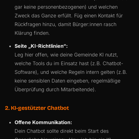
gar keine personenbezogenen) und welchen
Zweck das Ganze erfüllt. Füg einen Kontakt für
Rückfragen hinzu, damit Bürger:innen rasch
Klärung finden.
Seite „KI-Richtlinien“:
Leg hier offen, wie deine Gemeinde KI nutzt,
welche Tools du im Einsatz hast (z.B. Chatbot-
Software), und welche Regeln intern gelten (z.B.
keine sensiblen Daten eingeben, regelmäßige
Überprüfung durch Mitarbeitende).
2. KI-gestützter Chatbot
Offene Kommunikation:
Dein Chatbot sollte direkt beim Start des