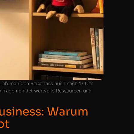
en, ob man den Reisepass auch nach 17 Uhr
nfragen bindet wertvolle Ressourcen und
 Business: Warum
bt