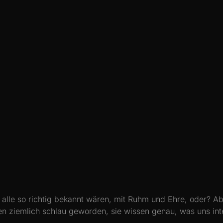
r alle so richtig bekannt wären, mit Ruhm und Ehre, oder? Ab
hen ziemlich schlau geworden, sie wissen genau, was uns in