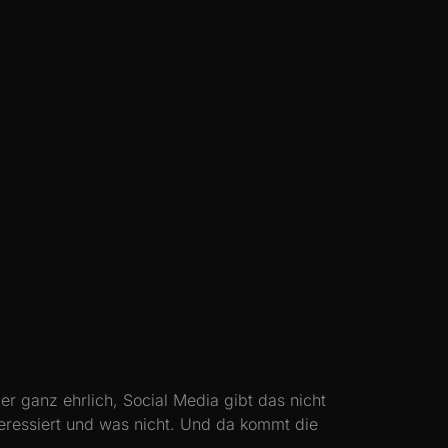
er ganz ehrlich, Social Media gibt das nicht
teressiert und was nicht. Und da kommt die